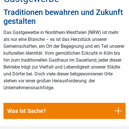
Traditionen bewahren und Zukunft
gestalten
Das Gastgewerbe in Nordrhein-Westfalen (NRW) ist mehr
als nur eine Branche – es ist das Herzstück unserer
Gemeinschaften, ein Ort der Begegnung und ein Teil unserer
kulturellen Identität. Vom gemütlichen Eckcafé in Köln bis
hin zum traditionellen Gasthaus im Sauerland, jeder dieser
Betriebe trägt zur Vielfalt und Lebendigkeit unserer Städte
und Dörfer bei. Doch viele dieser liebgewonnenen Orte
stehen vor einer großen Herausforderung: der
Unternehmensnachfolge.
Was ist Sache?