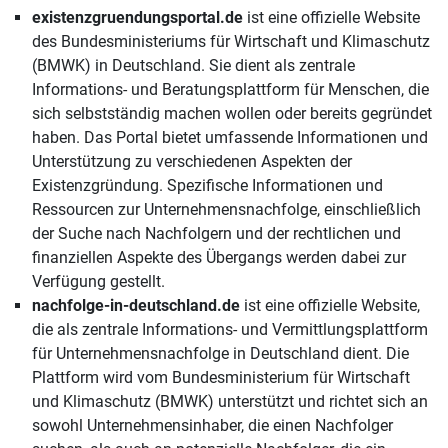
existenzgruendungsportal.de
ist eine offizielle Website
des Bundesministeriums für Wirtschaft und Klimaschutz
(BMWK) in Deutschland. Sie dient als zentrale
Informations- und Beratungsplattform für Menschen, die
sich selbstständig machen wollen oder bereits gegründet
haben. Das Portal bietet umfassende Informationen und
Unterstützung zu verschiedenen Aspekten der
Existenzgründung. Spezifische Informationen und
Ressourcen zur Unternehmensnachfolge, einschließlich
der Suche nach Nachfolgern und der rechtlichen und
finanziellen Aspekte des Übergangs werden dabei zur
Verfügung gestellt.
nachfolge-in-deutschland.de
ist eine offizielle Website,
die als zentrale Informations- und Vermittlungsplattform
für Unternehmensnachfolge in Deutschland dient. Die
Plattform wird vom Bundesministerium für Wirtschaft
und Klimaschutz (BMWK) unterstützt und richtet sich an
sowohl Unternehmensinhaber, die einen Nachfolger