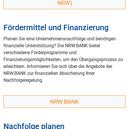
NRW)
Fördermittel und Finanzierung
Planen Sie eine Unternehmensnachfolge und benötigen
finanzielle Unterstützung? Die NRW.BANK bietet
verschiedene Förderprogramme und
Finanzierungsmöglichkeiten, um den Übergangsprozess zu
erleichtern. Informieren Sie sich über die Angebote der
NRW.BANK zur finanziellen Absicherung Ihrer
Nachfolgeregelung.
NRW.BANK
Nachfolge planen