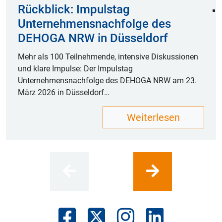
Rückblick: Impulstag
Unternehmensnachfolge des
DEHOGA NRW in Düsseldorf
Mehr als 100 Teilnehmende, intensive Diskussionen
und klare Impulse: Der Impulstag
Unternehmensnachfolge des DEHOGA NRW am 23.
März 2026 in Düsseldorf…
Weiterlesen