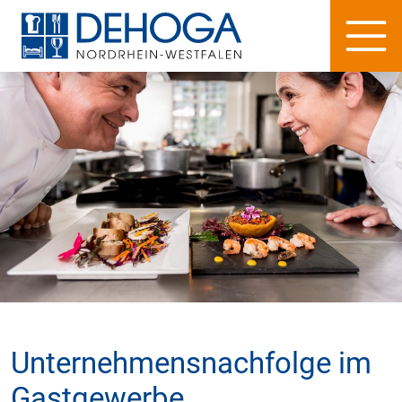
Unternehmensnachfolge im
Gastgewerbe