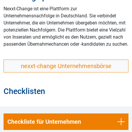
Nexxt-Change ist eine Plattform zur
Unternehmensnachfolge in Deutschland. Sie verbindet
Unternehmer, die ein Unternehmen übergeben möchten, mit
potenziellen Nachfolgern. Die Plattform bietet eine Vielzahl
von Inseraten und ermöglicht es den Nutzern, gezielt nach
passenden Übernahmechancen oder -kandidaten zu suchen.
nexxt-change Unternehmensbörse
Checklisten
Checkliste für Unternehmen