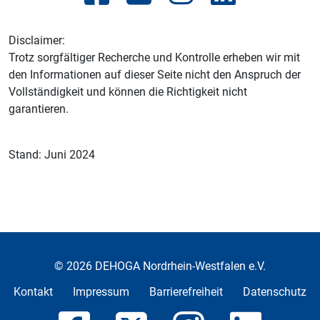
Disclaimer:
Trotz sorgfältiger Recherche und Kontrolle erheben wir mit
den Informationen auf dieser Seite nicht den Anspruch der
Vollständigkeit und können die Richtigkeit nicht
garantieren.
Stand: Juni 2024
© 2026 DEHOGA Nordrhein-Westfalen e.V.
Kontakt
Impressum
Barrierefreiheit
Datenschutz