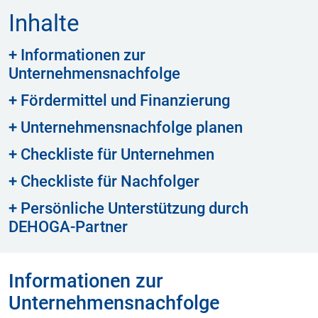
Inhalte
+ Informationen zur
Unternehmensnachfolge
+ Fördermittel und Finanzierung
+ Unternehmensnachfolge planen
+ Checkliste für Unternehmen
+ Checkliste für Nachfolger
+ Persönliche Unterstützung durch
DEHOGA-Partner
Informationen zur
Unternehmensnachfolge