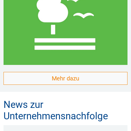
Mehr dazu
News zur
Unternehmensnachfolge