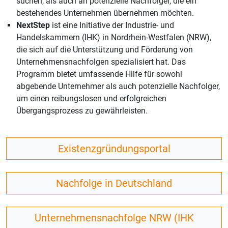
suchen, als auch an potenzielle Nachfolger, die ein
bestehendes Unternehmen übernehmen möchten.
NextStep
ist eine Initiative der Industrie- und
Handelskammern (IHK) in Nordrhein-Westfalen (NRW),
die sich auf die Unterstützung und Förderung von
Unternehmensnachfolgen spezialisiert hat. Das
Programm bietet umfassende Hilfe für sowohl
abgebende Unternehmer als auch potenzielle Nachfolger,
um einen reibungslosen und erfolgreichen
Übergangsprozess zu gewährleisten.
Existenzgründungsportal
Nachfolge in Deutschland
Unternehmensnachfolge NRW (IHK