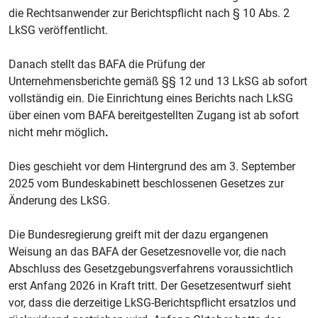
die Rechtsanwender zur Berichtspflicht nach § 10 Abs. 2
LkSG veröffentlicht.
Danach stellt das BAFA die Prüfung der
Unternehmensberichte gemäß §§ 12 und 13 LkSG ab sofort
vollständig ein. Die Einrichtung eines Berichts nach LkSG
über einen vom BAFA bereitgestellten Zugang ist ab sofort
nicht mehr möglich
.
Dies geschieht vor dem Hintergrund des am 3. September
2025 vom Bundeskabinett beschlossenen Gesetzes zur
Änderung des LkSG.
Die Bundesregierung greift mit der dazu ergangenen
Weisung an das BAFA der Gesetzesnovelle vor, die nach
Abschluss des Gesetzgebungsverfahrens voraussichtlich
erst Anfang 2026 in Kraft tritt. Der Gesetzesentwurf sieht
vor, dass die derzeitige LkSG-Berichtspflicht ersatzlos und