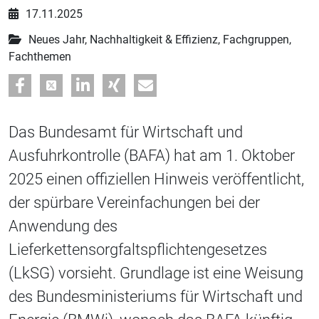
17.11.2025
Neues Jahr, Nachhaltigkeit & Effizienz, Fachgruppen,
Fachthemen
Das Bundesamt für Wirtschaft und
Ausfuhrkontrolle (BAFA) hat am 1. Oktober
2025 einen offiziellen Hinweis veröffentlicht,
der spürbare Vereinfachungen bei der
Anwendung des
Lieferkettensorgfaltspflichtengesetzes
(LkSG) vorsieht. Grundlage ist eine Weisung
des Bundesministeriums für Wirtschaft und