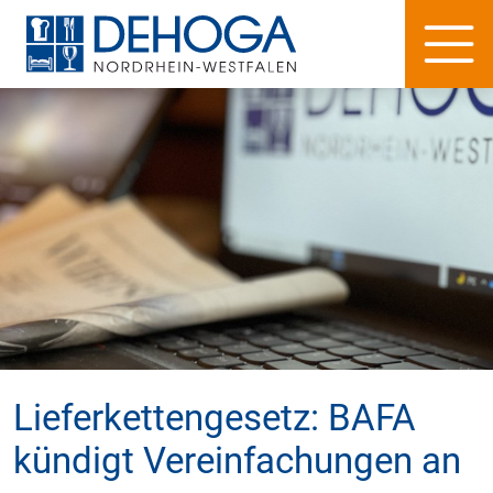
Lieferkettengesetz: BAFA
kündigt Vereinfachungen an