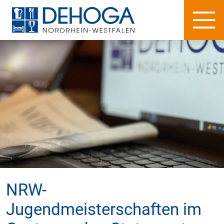
NRW-
Jugendmeisterschaften im