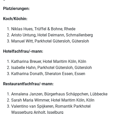
Platzierungen:
Koch/Köchin:
Niklas Hues, Trüffel & Bohne, Rhede
Aristo Untung, Hotel Deimann, Schmallenberg
Manuel Witt, Parkhotel Gütersloh, Gütersloh
Hotelfachfrau/-mann:
Katharina Breuer, Hotel Maritim Köln, Köln
Isabelle Hahn, Parkhotel Gütersloh, Gütersloh
Katharina Donath, Sheraton Essen, Essen
Restaurantfachfrau/-mann:
Annalena Janzen, Bürgerhaus Schäppchen, Lübbecke
Sarah Maria Wimmer, Hotel Maritim Köln, Köln
Valentino van Spijkeren, Romantik Parkhotel
Wasserburg Anholt, Isselburg