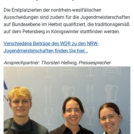
Die Erstplatzierten der nordrhein-westfälischen
Ausscheidungen sind zudem für die Jugendmeisterschaften
auf Bundesebene im Herbst qualifiziert, die traditionsgemäß
auf dem Petersberg in Königswinter stattfinden werden.
Verschiedene Beiträge des WDR zu den NRW-
Jugendmeisterschaften finden Sie hier...
Ansprechpartner: Thorsten Hellwig, Pressesprecher