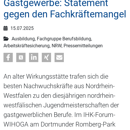
Gastgewerbe: Statement
gegen den Fachkräftemangel
15.07.2025
Ausbildung, Fachgruppe Berufsbildung,
Arbeitskräftesicherung, NRW, Pressemitteilungen
An alter Wirkungsstätte trafen sich die
besten Nachwuchskräfte aus Nordrhein-
Westfalen zu den diesjährigen nordrhein-
westfälischen Jugendmeisterschaften der
gastgewerblichen Berufe. Im IHK-Forum-
WIHOGA am Dortmunder Romberg-Park