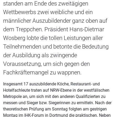
standen am Ende des zweitägigen
Wettbewerbs zwei weibliche und ein
männlicher Auszubildender ganz oben auf
dem Treppchen. Präsident Hans-Dietmar
Wosberg lobte die tollen Leistungen aller
Teilnehmenden und betonte die Bedeutung
der Ausbildung als zwingende
Voraussetzung, um sich gegen den
Fachkräftemangel zu wappnen.
Insgesamt 17 auszubildende Köche, Restaurant- und
Hotelfachleute traten auf NRW-Ebene in der westfälischen
Metropole an, um sich mit den anderen Qualifizierten zu
messen und Sieger bzw. Siegerinnen zu ermitteln. Nach der
theoretischen Prüfung am Sonntag folgten am gestrigen
Montag im IHK-Forum in Dortmund die praktischen. Neben