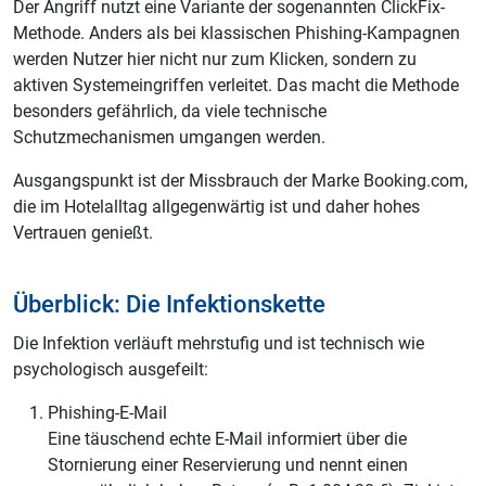
Der Angriff nutzt eine Variante der sogenannten ClickFix-
Methode. Anders als bei klassischen Phishing-Kampagnen
werden Nutzer hier nicht nur zum Klicken, sondern zu
aktiven Systemeingriffen verleitet. Das macht die Methode
besonders gefährlich, da viele technische
Schutzmechanismen umgangen werden.
Ausgangspunkt ist der Missbrauch der Marke Booking.com,
die im Hotelalltag allgegenwärtig ist und daher hohes
Vertrauen genießt.
Überblick: Die Infektionskette
Die Infektion verläuft mehrstufig und ist technisch wie
psychologisch ausgefeilt:
Phishing-E-Mail
Eine täuschend echte E-Mail informiert über die
Stornierung einer Reservierung und nennt einen