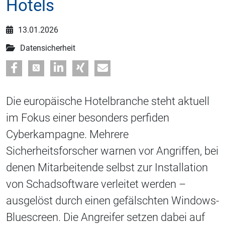
Hotels
13.01.2026
Datensicherheit
Die europäische Hotelbranche steht aktuell
im Fokus einer besonders perfiden
Cyberkampagne. Mehrere
Sicherheitsforscher warnen vor Angriffen, bei
denen Mitarbeitende selbst zur Installation
von Schadsoftware verleitet werden –
ausgelöst durch einen gefälschten Windows-
Bluescreen. Die Angreifer setzen dabei auf