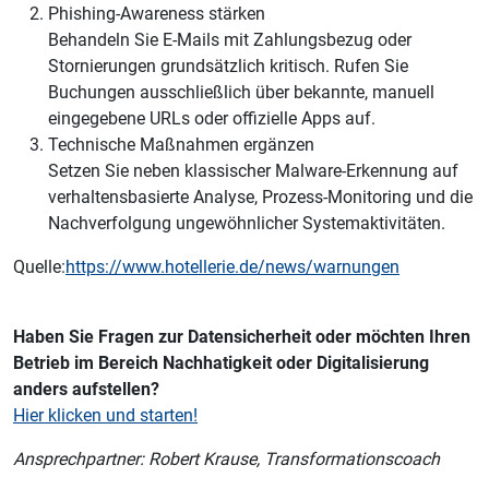
Phishing-Awareness stärken
Behandeln Sie E-Mails mit Zahlungsbezug oder
Stornierungen grundsätzlich kritisch. Rufen Sie
Buchungen ausschließlich über bekannte, manuell
eingegebene URLs oder offizielle Apps auf.
Technische Maßnahmen ergänzen
Setzen Sie neben klassischer Malware-Erkennung auf
verhaltensbasierte Analyse, Prozess-Monitoring und die
Nachverfolgung ungewöhnlicher Systemaktivitäten.
Quelle:
https://www.hotellerie.de/news/warnungen
Haben Sie Fragen zur Datensicherheit oder möchten Ihren
Betrieb im Bereich Nachhatigkeit oder Digitalisierung
anders aufstellen?
Hier klicken und starten!
Ansprechpartner: Robert Krause, Transformationscoach