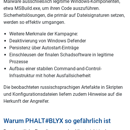
Malware ausschließlich legitime Windows-Komponenten,
etwa MSBuild.exe, um ihren Code auszuführen.
Sicherheitslösungen, die primär auf Dateisignaturen setzen,
werden so effektiv umgangen.
Weitere Merkmale der Kampagne:
Deaktivierung von Windows Defender
Persistenz über Autostart-Einträge
Einschleusen der finalen Schadsoftware in legitime
Prozesse
Aufbau einer stabilen Command-and-Control-
Infrastruktur mit hoher Ausfallsicherheit
Die beobachteten russischsprachigen Artefakte in Skripten
und Konfigurationsdateien liefern zudem Hinweise auf die
Herkunft der Angreifer.
Warum PHALT#BLYX so gefährlich ist