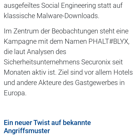
ausgefeiltes Social Engineering statt auf
klassische Malware-Downloads.
Im Zentrum der Beobachtungen steht eine
Kampagne mit dem Namen PHALT#BLYX,
die laut Analysen des
Sicherheitsunternehmens Securonix seit
Monaten aktiv ist. Ziel sind vor allem Hotels
und andere Akteure des Gastgewerbes in
Europa.
Ein neuer Twist auf bekannte
Angriffsmuster