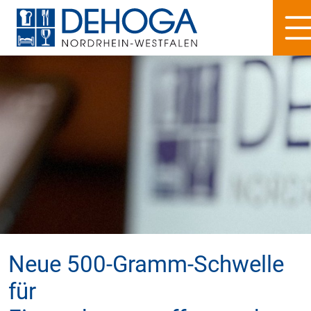
Neue 500-Gramm-Schwelle
für