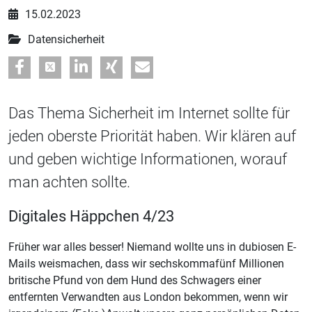
15.02.2023
Datensicherheit
Das Thema Sicherheit im Internet sollte für
jeden oberste Priorität haben. Wir klären auf
und geben wichtige Informationen, worauf
man achten sollte.
Digitales Häppchen 4/23
Früher war alles besser! Niemand wollte uns in dubiosen E-
Mails weismachen, dass wir sechskommafünf Millionen
britische Pfund von dem Hund des Schwagers einer
entfernten Verwandten aus London bekommen, wenn wir