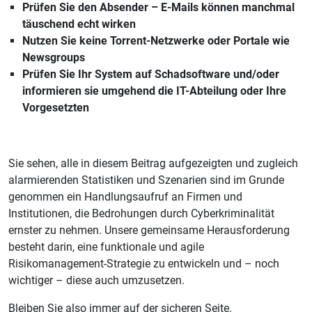
Prüfen Sie den Absender – E-Mails können manchmal
täuschend echt wirken
Nutzen Sie keine Torrent-Netzwerke oder Portale wie
Newsgroups
Prüfen Sie Ihr System auf Schadsoftware und/oder
informieren sie umgehend die IT-Abteilung oder Ihre
Vorgesetzten
Sie sehen, alle in diesem Beitrag aufgezeigten und zugleich
alarmierenden Statistiken und Szenarien sind im Grunde
genommen ein Handlungsaufruf an Firmen und
Institutionen, die Bedrohungen durch Cyberkriminalität
ernster zu nehmen. Unsere gemeinsame Herausforderung
besteht darin, eine funktionale und agile
Risikomanagement-Strategie zu entwickeln und – noch
wichtiger – diese auch umzusetzen.
Bleiben Sie also immer auf der sicheren Seite.