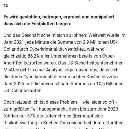
zu.
Es wird gestohlen, betrogen, erpresst und manipuliert,
dass sich die Festplatten biegen.
Und das Geschäft scheint sich zu lohnen: Weltweit wurde im
Jahr 2021 jede Minute die Summe von 2,9 Millionen US-
Dollar durch Cyberkriminalität vernichtet, während
gleichzeitig 86,2% aller Unternehmen bereits von Cyber-
Angriffen betroffen waren. Das US-Sicherheitsunternehmen
McAfee geht in einer Analyse sogar davon aus, dass sich
die durch Cyberkriminalität verursachten Kosten bis zum
Jahr 2025 auf die unvorstellbare Summe von 10,5 Billionen
US-Dollar belaufen.
Doch letztendlich ist dieses Problem – wie leider so oft -
zum größten Teil hausgemacht, denn bis zum Jahr 2020
führten nur 57% der Unternehmen überhaupt eine
Risikobewertung in Sachen Datensicherheit durch. Darüber