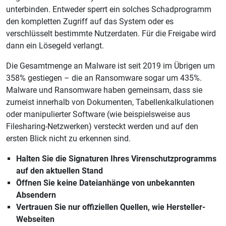
unterbinden. Entweder sperrt ein solches Schadprogramm
den kompletten Zugriff auf das System oder es
verschlüsselt bestimmte Nutzerdaten. Für die Freigabe wird
dann ein Lösegeld verlangt.
Die Gesamtmenge an Malware ist seit 2019 im Übrigen um
358% gestiegen – die an Ransomware sogar um 435%.
Malware und Ransomware haben gemeinsam, dass sie
zumeist innerhalb von Dokumenten, Tabellenkalkulationen
oder manipulierter Software (wie beispielsweise aus
Filesharing-Netzwerken) versteckt werden und auf den
ersten Blick nicht zu erkennen sind.
Halten Sie die Signaturen Ihres Virenschutzprogramms
auf den aktuellen Stand
Öffnen Sie keine Dateianhänge von unbekannten
Absendern
Vertrauen Sie nur offiziellen Quellen, wie Hersteller-
Webseiten