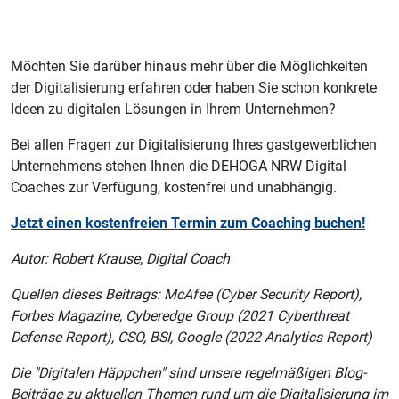
Möchten Sie darüber hinaus mehr über die Möglichkeiten
der Digitalisierung erfahren oder haben Sie schon konkrete
Ideen zu digitalen Lösungen in Ihrem Unternehmen?
Bei allen Fragen zur Digitalisierung Ihres gastgewerblichen
Unternehmens stehen Ihnen die DEHOGA NRW Digital
Coaches zur Verfügung, kostenfrei und unabhängig.
Jetzt einen kostenfreien Termin zum Coaching buchen!
Autor: Robert Krause, Digital Coach
Quellen dieses Beitrags:
McAfee (Cyber Security Report),
Forbes Magazine, Cyberedge Group (2021 Cyberthreat
Defense Report), CSO, BSI, Google (2022 Analytics Report)
Die "Digitalen Häppchen" sind unsere regelmäßigen Blog-
Beiträge zu aktuellen Themen rund um die Digitalisierung im