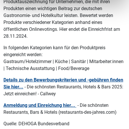
Produktauszeichnung für Unternehmen, die mit ihren
Produkten einen wichtigen Beitrag zur deutschen
Gastronomie- und Hotelkultur leisten. Bewertet werden
Produkte verschiedener Kategorien anhand eines
öffentlichen Onlinevotings. Hier endet die Einreichfrist am
28.11.2024.
In folgenden Kategorien kann für den Produktpreis
eingereicht werden:
Gastraum/Hotelzimmer | Küche | Sanitär | Mitarbeiter:innen
| Technische Ausstattung | Food/Beverage
Details zu den Bewerbungskriterien und -gebühren finden
Sie hier...
- Die schönsten Restaurants, Hotels & Bars 2025:
Jetzt einreichen! - Callwey
Anmeldung und Einreichung hier...
- Die schönsten
Restaurants, Bars & Hotels (restaurants-des-jahres.com)
Quelle: DEHOGA Bundesverband