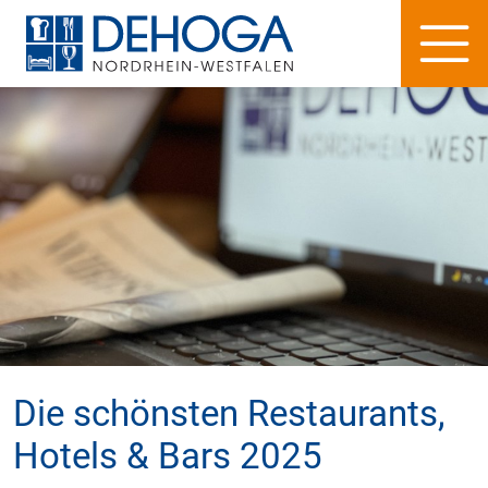
Die schönsten Restaurants,
Hotels & Bars 2025