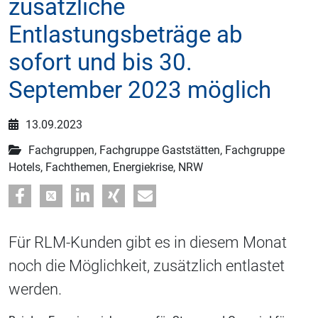
zusätzliche
Entlastungsbeträge ab
sofort und bis 30.
September 2023 möglich
13.09.2023
Fachgruppen, Fachgruppe Gaststätten, Fachgruppe
Hotels, Fachthemen, Energiekrise, NRW
Für RLM-Kunden gibt es in diesem Monat
noch die Möglichkeit, zusätzlich entlastet
werden.