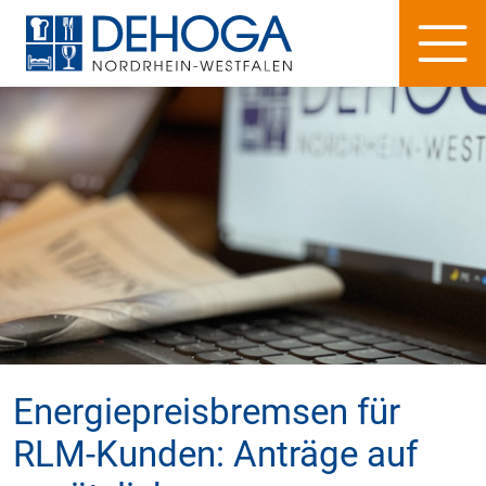
Energiepreisbremsen für
RLM-Kunden: Anträge auf