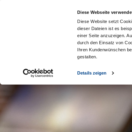
Diese Webseite verwende
Diese Website setzt Cooki
dieser Dateien ist es beis
einer Seite anzuzeigen. A
durch den Einsatz von Coo
Ihren Kundenwünschen bes
gestalten.
Details zeigen