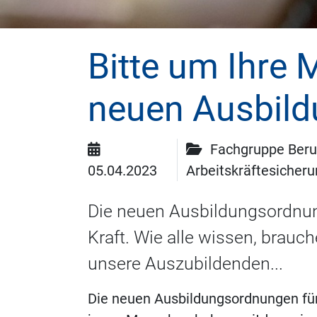
Bitte um Ihre 
neuen Ausbild
Fachgruppe Beruf
05.04.2023
Arbeitskräftesicher
Die neuen Ausbildungsordnung
Kraft. Wie alle wissen, brau
unsere Auszubildenden...
Die neuen Ausbildungsordnungen für 