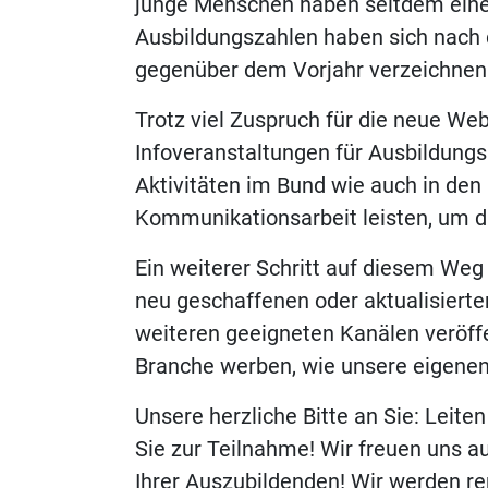
junge Menschen haben seitdem eine
Ausbildungszahlen haben sich nach d
gegenüber dem Vorjahr verzeichnen
Trotz viel Zuspruch für die neue We
Infoveranstaltungen für Ausbildungs
Aktivitäten im Bund wie auch in den
Kommunikationsarbeit leisten, um di
Ein weiterer Schritt auf diesem Weg 
neu geschaffenen oder aktualisierte
weiteren geeigneten Kanälen veröffe
Branche werben, wie unsere eigenen
Unsere herzliche Bitte an Sie: Leite
Sie zur Teilnahme! Wir freuen uns au
Ihrer Auszubildenden! Wir werden r