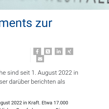
ements zur
e sind seit 1. August 2022 in
er darüber berichten als
gust 2022 in Kraft. Etwa 17.000