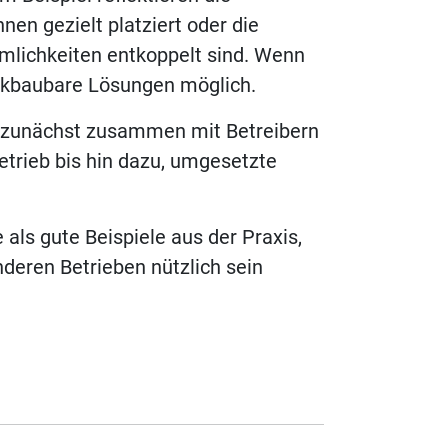
n gezielt platziert oder die
mlichkeiten entkoppelt sind. Wenn
ückbaubare Lösungen möglich.
h zunächst zusammen mit Betreibern
etrieb bis hin dazu, umgesetzte
 als gute Beispiele aus der Praxis,
deren Betrieben nützlich sein