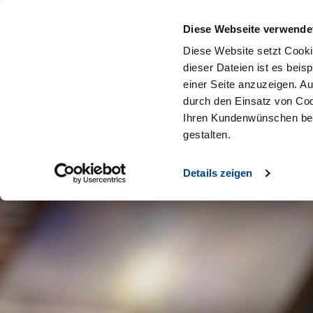
Diese Webseite verwende
Diese Website setzt Cooki
dieser Dateien ist es beis
einer Seite anzuzeigen. A
durch den Einsatz von Coo
Ihren Kundenwünschen bes
gestalten.
Details zeigen