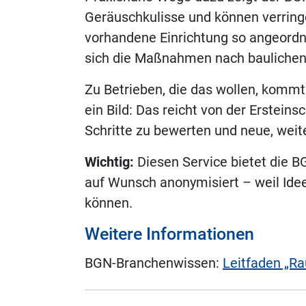
Geräuschkulisse und können verring
vorhandene Einrichtung so angeordn
sich die Maßnahmen nach baulichen
Zu Betrieben, die das wollen, komm
ein Bild: Das reicht von der Erstei
Schritte zu bewerten und neue, we
Wichtig:
Diesen Service bietet die B
auf Wunsch anonymisiert – weil Idee
können.
Weitere Informationen
BGN-Branchenwissen:
Leitfaden „Ra