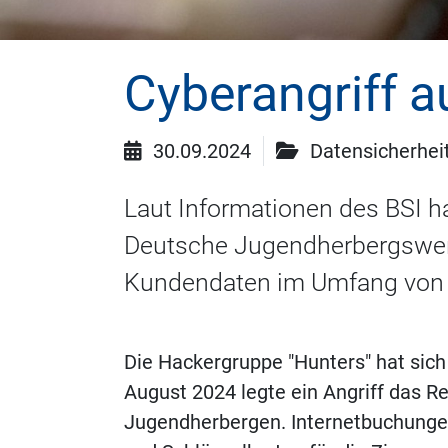
Cyberangriff 
30.09.2024
Datensicherheit
Laut Informationen des BSI h
Deutsche Jugendherbergswerk
Kundendaten im Umfang von 2
Die Hackergruppe "Hunters" hat sic
August 2024 legte ein Angriff das 
Jugendherbergen. Internetbuchunge