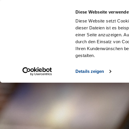
Diese Webseite verwende
Diese Website setzt Cooki
dieser Dateien ist es beis
einer Seite anzuzeigen. A
durch den Einsatz von Coo
Ihren Kundenwünschen bes
gestalten.
Details zeigen