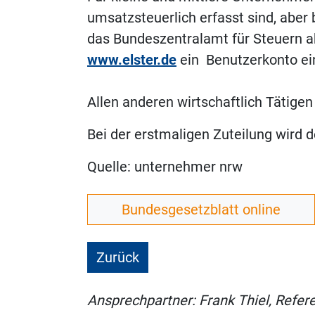
umsatzsteuerlich erfasst sind, aber
das Bundeszentralamt für Steuern 
www.elster.de
ein Benutzerkonto ein
Allen anderen wirtschaftlich Tätigen
Bei der erstmaligen Zuteilung wird
Quelle: unternehmer nrw
Bundesgesetzblatt online
Zurück
Ansprechpartner: Frank Thiel, Refe