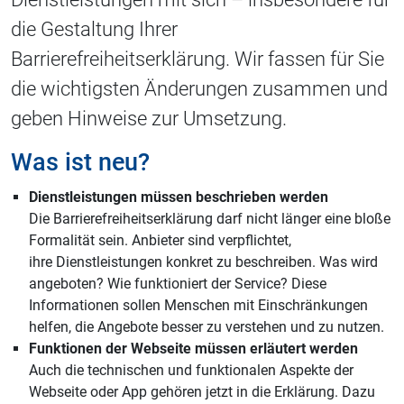
die Gestaltung Ihrer
Barrierefreiheitserklärung. Wir fassen für Sie
die wichtigsten Änderungen zusammen und
geben Hinweise zur Umsetzung.
Was ist neu?
Dienstleistungen müssen beschrieben werden
Die Barrierefreiheitserklärung darf nicht länger eine bloße
Formalität sein. Anbieter sind verpflichtet,
ihre Dienstleistungen konkret zu beschreiben. Was wird
angeboten? Wie funktioniert der Service? Diese
Informationen sollen Menschen mit Einschränkungen
helfen, die Angebote besser zu verstehen und zu nutzen.
Funktionen der Webseite müssen erläutert werden
Auch die technischen und funktionalen Aspekte der
Webseite oder App gehören jetzt in die Erklärung. Dazu