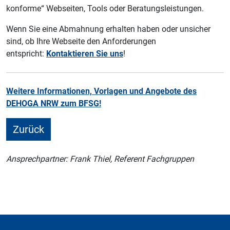
konforme“ Webseiten, Tools oder Beratungsleistungen.
Wenn Sie eine Abmahnung erhalten haben oder unsicher
sind, ob Ihre Webseite den Anforderungen
entspricht:
Kontaktieren Sie uns
!
Weitere Informationen, Vorlagen und Angebote des
DEHOGA NRW zum BFSG!
Zurück
Ansprechpartner: Frank Thiel, Referent Fachgruppen