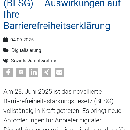
(BFSG) – Auswirkungen auf
Ihre
Barrierefreiheitserklärung
04.09.2025
Digitalisierung
Soziale Verantwortung
Am 28. Juni 2025 ist das novellierte
Barrierefreiheitsstärkungsgesetz (BFSG)
vollständig in Kraft getreten. Es bringt neue
Anforderungen für Anbieter digitaler
Dienstleistungen mit sich – insbesondere für