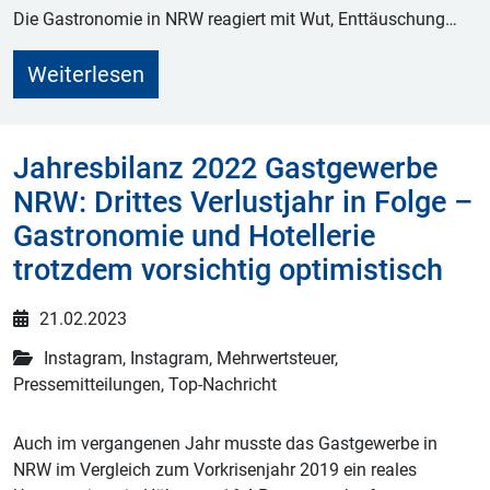
Die Gastronomie in NRW reagiert mit Wut, Enttäuschung…
Weiterlesen
Jahresbilanz 2022 Gastgewerbe
NRW: Drittes Verlustjahr in Folge –
Gastronomie und Hotellerie
trotzdem vorsichtig optimistisch
21.02.2023
Instagram, Instagram, Mehrwertsteuer,
Pressemitteilungen, Top-Nachricht
Auch im vergangenen Jahr musste das Gastgewerbe in
NRW im Vergleich zum Vorkrisenjahr 2019 ein reales