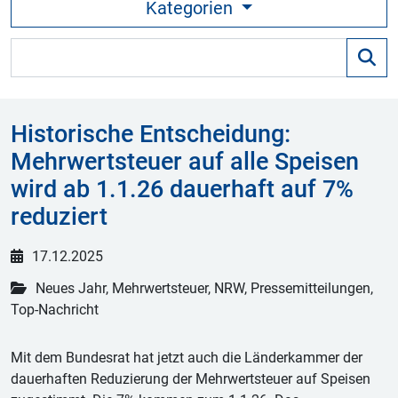
Kategorien
Historische Entscheidung:
Mehrwertsteuer auf alle Speisen
wird ab 1.1.26 dauerhaft auf 7%
reduziert
17.12.2025
Neues Jahr, Mehrwertsteuer, NRW, Pressemitteilungen,
Top-Nachricht
Mit dem Bundesrat hat jetzt auch die Länderkammer der
dauerhaften Reduzierung der Mehrwertsteuer auf Speisen