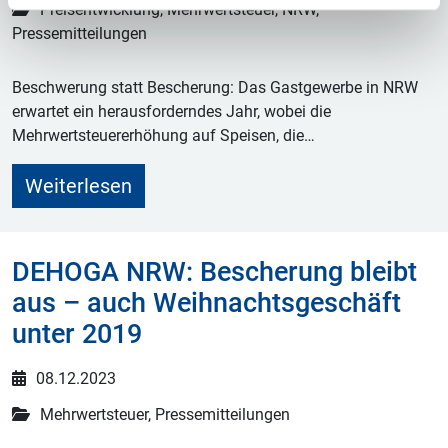
Preisentwicklung, Mehrwertsteuer, NRW,
Pressemitteilungen
Beschwerung statt Bescherung: Das Gastgewerbe in NRW
erwartet ein herausforderndes Jahr, wobei die
Mehrwertsteuererhöhung auf Speisen, die…
Weiterlesen
DEHOGA NRW: Bescherung bleibt
aus – auch Weihnachtsgeschäft
unter 2019
08.12.2023
Mehrwertsteuer, Pressemitteilungen