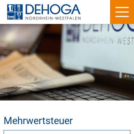
Mehrwertsteuer