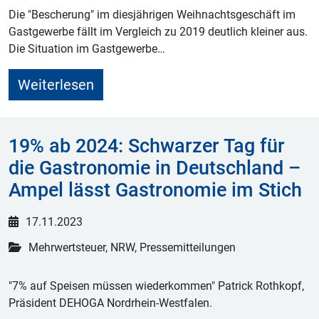
Die "Bescherung" im diesjährigen Weihnachtsgeschäft im
Gastgewerbe fällt im Vergleich zu 2019 deutlich kleiner aus.
Die Situation im Gastgewerbe…
Weiterlesen
19% ab 2024: Schwarzer Tag für
die Gastronomie in Deutschland –
Ampel lässt Gastronomie im Stich
17.11.2023
Mehrwertsteuer, NRW, Pressemitteilungen
"7% auf Speisen müssen wiederkommen" Patrick Rothkopf,
Präsident DEHOGA Nordrhein-Westfalen.