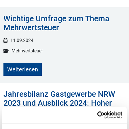
Wichtige Umfrage zum Thema
Mehrwertsteuer
11.09.2024
Mehrwertsteuer
Weiterlesen
Jahresbilanz Gastgewerbe NRW
2023 und Ausblick 2024: Hoher
Kostendruck, hohe Umsatzverluste
21.02.2024